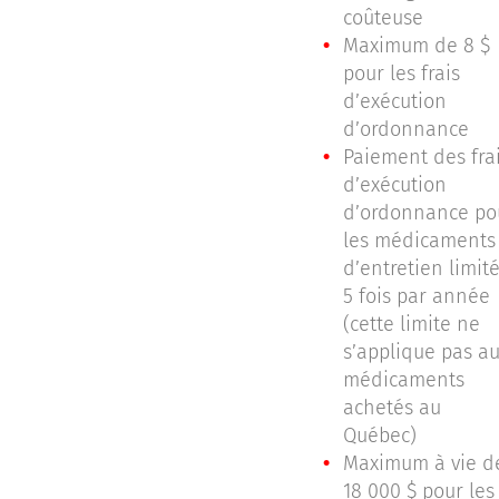
coûteuse
Maximum de 8 $
pour les frais
d’exécution
d’ordonnance
Paiement des fra
d’exécution
d’ordonnance po
les médicaments
d’entretien limit
5 fois par année
(cette limite ne
s’applique pas a
médicaments
achetés au
Québec)
Maximum à vie d
18 000 $ pour les