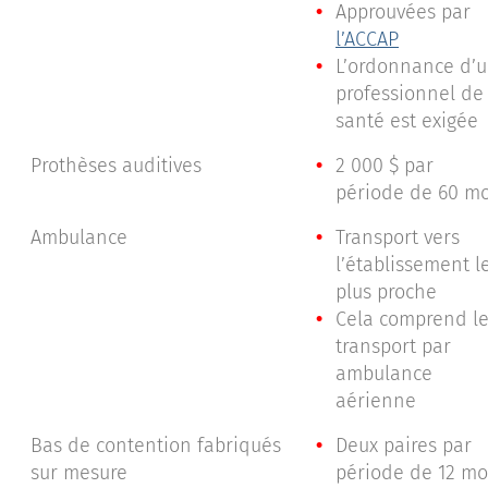
Approuvées par
l’ACCAP
L’ordonnance d’
professionnel de 
santé est exigée
Prothèses auditives
2 000 $ par
période de 60 mo
Ambulance
Transport vers
l’établissement l
plus proche
Cela comprend l
transport par
ambulance
aérienne
Bas de contention fabriqués
Deux paires par
sur mesure
période de 12 mo