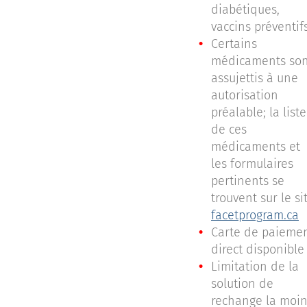
diabétiques,
vaccins préventif
Certains
médicaments son
assujettis à une
autorisation
préalable; la liste
de ces
médicaments et
les formulaires
pertinents se
trouvent sur le si
facetprogram.ca
Carte de paieme
direct disponible
Limitation de la
solution de
rechange la moi