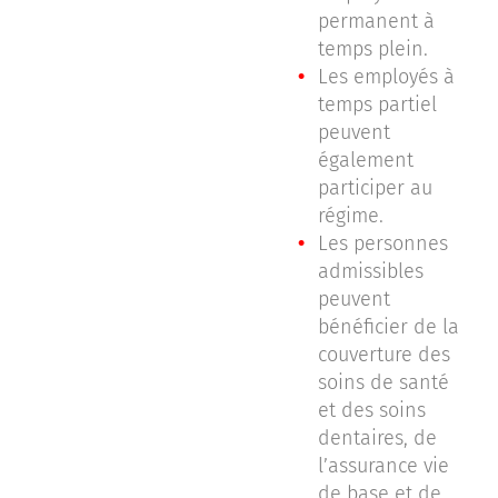
permanent à
temps plein.
Les employés à
temps partiel
peuvent
également
participer au
régime.
Les personnes
admissibles
peuvent
bénéficier de la
couverture des
soins de santé
et des soins
dentaires, de
l’assurance vie
de base et de