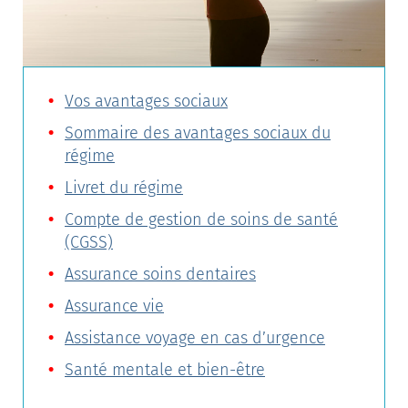
Vos avantages sociaux
Sommaire des avantages sociaux du
régime
Livret du régime
Compte de gestion de soins de santé
(CGSS)
Assurance soins dentaires
Assurance vie
Assistance voyage en cas d’urgence
Santé mentale et bien-être