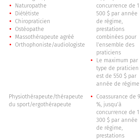
Naturopathe
concurrence de 1
Diététiste
500 $ par année
Chiropraticien
de régime,
Ostéopathe
prestations
Massothérapeute agréé
combinées pour
Orthophoniste/audiologiste
l’ensemble des
praticiens
Le maximum par
type de praticien
est de 550 $ par
année de régime
Physiothérapeute/thérapeute
Coassurance de 
du sport/ergothérapeute
%, jusqu’à
concurrence de 1
300 $ par année
de régime,
prestations