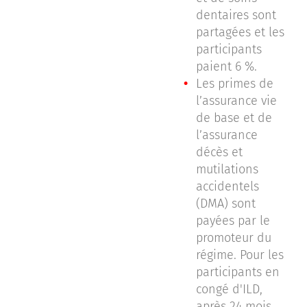
dentaires sont
partagées et les
participants
paient 6 %.
Les primes de
l’assurance vie
de base et de
l’assurance
décès et
mutilations
accidentels
(DMA) sont
payées par le
promoteur du
régime. Pour les
participants en
congé d'ILD,
après 24 mois