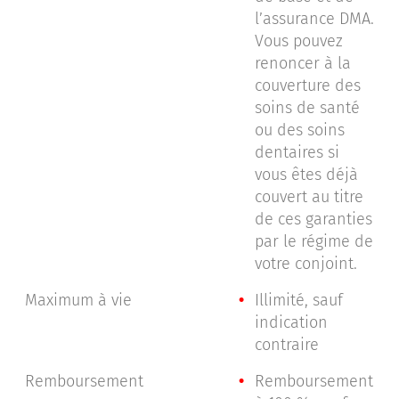
l’assurance DMA.
Vous pouvez
renoncer à la
couverture des
soins de santé
ou des soins
dentaires si
vous êtes déjà
couvert au titre
de ces garanties
par le régime de
votre conjoint.
Maximum à vie
Illimité, sauf
indication
contraire
Remboursement
Remboursement