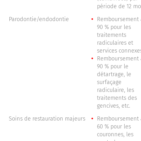
période de 12 mo
Parodontie/endodontie
Remboursement 
90 % pour les
traitements
radiculaires et
services connexe
Remboursement 
90 % pour le
détartrage, le
surfaçage
radiculaire, les
traitements des
gencives, etc.
Soins de restauration majeurs
Remboursement 
60 % pour les
couronnes, les