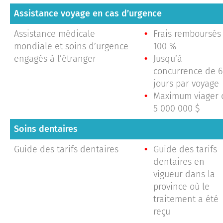
Assistance voyage en cas d’urgence
Assistance médicale
Frais remboursés
mondiale et soins d’urgence
100 %
engagés à l’étranger
Jusqu’à
concurrence de 
jours par voyage
Maximum viager 
5 000 000 $
Soins dentaires
Guide des tarifs dentaires
Guide des tarifs
dentaires en
vigueur dans la
province où le
traitement a été
reçu