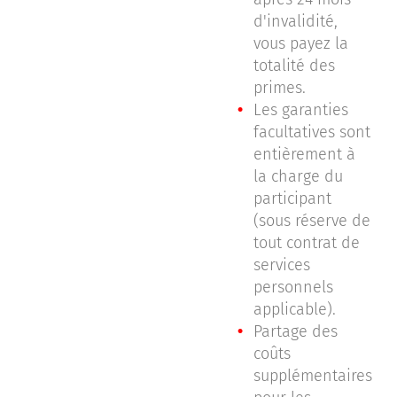
d'invalidité,
vous payez la
totalité des
primes.
Les garanties
facultatives sont
entièrement à
la charge du
participant
(sous réserve de
tout contrat de
services
personnels
applicable).
Partage des
coûts
supplémentaires