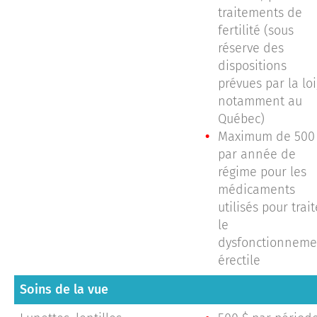
traitements de
fertilité (sous
réserve des
dispositions
prévues par la loi
notamment au
Québec)
Maximum de 500
par année de
régime pour les
médicaments
utilisés pour trait
le
dysfonctionneme
érectile
Soins de la vue