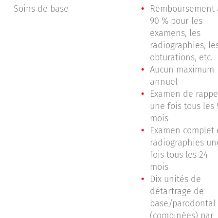
Soins de base
Remboursement 
90 % pour les
examens, les
radiographies, le
obturations, etc.
Aucun maximum
annuel
Examen de rappe
une fois tous les 
mois
Examen complet 
radiographies un
fois tous les 24
mois
Dix unités de
détartrage de
base/parodontal
(combinées) par