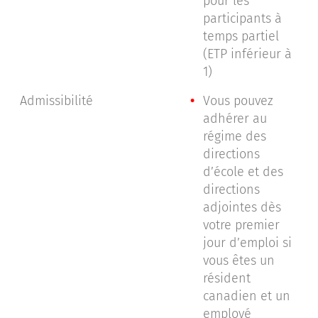
pour les
participants à
temps partiel
(ETP inférieur à
1)
Admissibilité
Vous pouvez
adhérer au
régime des
directions
d’école et des
directions
adjointes dès
votre premier
jour d’emploi si
vous êtes un
résident
canadien et un
employé