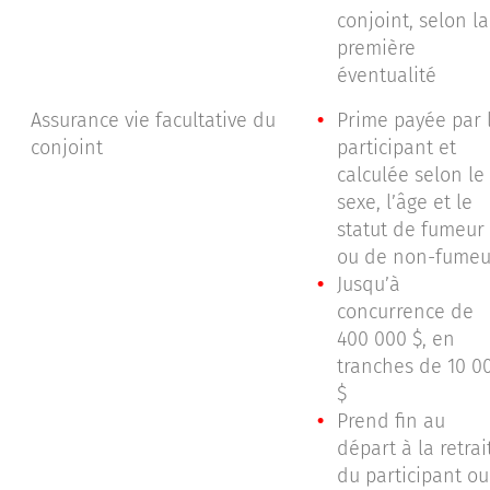
conjoint, selon la
première
éventualité
Assurance vie facultative du
Prime payée par 
conjoint
participant et
calculée selon le
sexe, l’âge et le
statut de fumeur
ou de non-fumeu
Jusqu’à
concurrence de
400 000 $, en
tranches de 10 0
$
Prend fin au
départ à la retrai
du participant ou