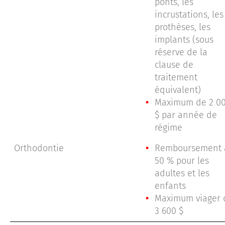
ponts, les
incrustations, les
prothèses, les
implants (sous
réserve de la
clause de
traitement
équivalent)
Maximum de 2 0
$ par année de
régime
Orthodontie
Remboursement 
50 % pour les
adultes et les
enfants
Maximum viager 
3 600 $