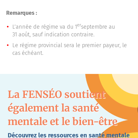
Remarques :
er
L’année de régime va du 1
septembre au
31 août, sauf indication contraire.
Le régime provincial sera le premier payeur, le
cas échéant.
La FENSÉO soutient
également la santé
mentale et le bien-être
Découvrez les ressources en santé mentale