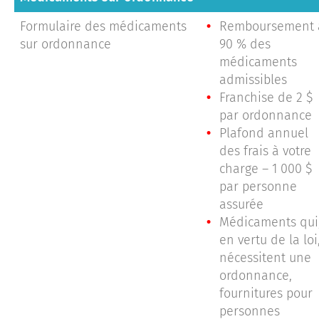
Formulaire des médicaments
Remboursement 
sur ordonnance
90 % des
médicaments
admissibles
Franchise de 2 $
par ordonnance
Plafond annuel
des frais à votre
charge – 1 000 $
par personne
assurée
Médicaments qui
en vertu de la loi
nécessitent une
ordonnance,
fournitures pour
personnes