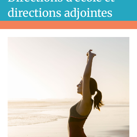
directions adjointes