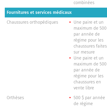
combinées
Fournitures et services médicaux
Chaussures orthopédiques
Une paire et un
maximum de 500
par année de
régime pour les
chaussures faites
sur mesure
Une paire et un
maximum de 500
par année de
régime pour les
chaussures en
vente libre
Orthèses
500 $ par année
de régime