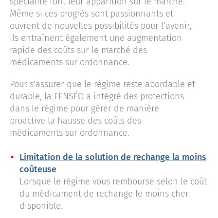
spécialité font leur apparition sur le marché.
Même si ces progrès sont passionnants et
ouvrent de nouvelles possibilités pour l’avenir,
ils entraînent également une augmentation
rapide des coûts sur le marché des
médicaments sur ordonnance.
Pour s’assurer que le régime reste abordable et
durable, la FENSÉO a intégré des protections
dans le régime pour gérer de manière
proactive la hausse des coûts des
médicaments sur ordonnance.
Limitation de la solution de rechange la moins
coûteuse
Lorsque le régime vous rembourse selon le coût
du médicament de rechange le moins cher
disponible.