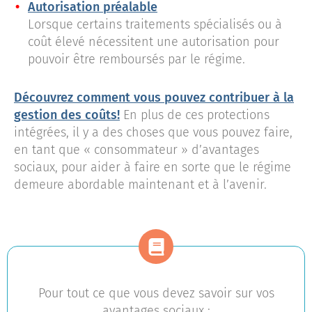
Autorisation préalable
Lorsque certains traitements spécialisés ou à
coût élevé nécessitent une autorisation pour
pouvoir être remboursés par le régime.
Découvrez comment vous pouvez contribuer à la
gestion des coûts!
En plus de ces protections
intégrées, il y a des choses que vous pouvez faire,
en tant que « consommateur » d’avantages
sociaux, pour aider à faire en sorte que le régime
demeure abordable maintenant et à l’avenir.
Pour tout ce que vous devez savoir sur vos
avantages sociaux :