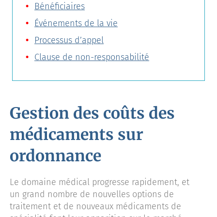
Bénéficiaires
Événements de la vie
Processus d’appel
Clause de non-responsabilité
Gestion des coûts des
médicaments sur
ordonnance
Le domaine médical progresse rapidement, et
un grand nombre de nouvelles options de
traitement et de nouveaux médicaments de