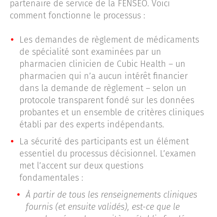
partenaire de service de la FENSÉO. Voici
comment fonctionne le processus :
Les demandes de règlement de médicaments
de spécialité sont examinées par un
pharmacien clinicien de Cubic Health – un
pharmacien qui n’a aucun intérêt financier
dans la demande de règlement – selon un
protocole transparent fondé sur les données
probantes et un ensemble de critères cliniques
établi par des experts indépendants.
La sécurité des participants est un élément
essentiel du processus décisionnel. L’examen
met l’accent sur deux questions
fondamentales :
À partir de tous les renseignements cliniques
fournis (et ensuite validés), est-ce que le