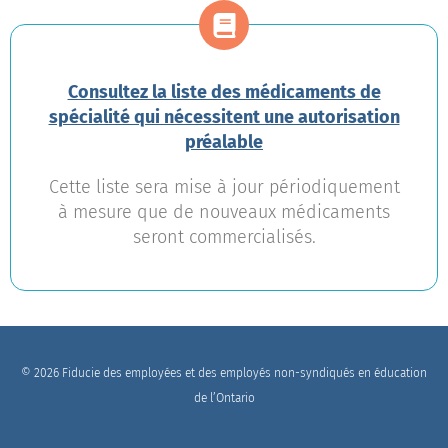
Consultez la liste des médicaments de
spécialité qui nécessitent une autorisation
préalable
Cette liste sera mise à jour périodiquement
à mesure que de nouveaux médicaments
seront commercialisés.
© 2026 Fiducie des employées et des employés non-syndiqués en éducation
de l’Ontario