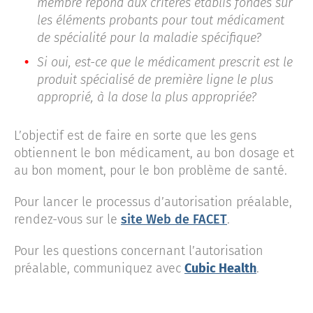
membre répond aux critères établis fondés sur
les éléments probants pour tout médicament
de spécialité pour la maladie spécifique?
Si oui, est-ce que le médicament prescrit est le
produit spécialisé de première ligne le plus
approprié, à la dose la plus appropriée?
L’objectif est de faire en sorte que les gens
obtiennent le bon médicament, au bon dosage et
au bon moment, pour le bon problème de santé.
Pour lancer le processus d’autorisation préalable,
rendez-vous sur le
site Web de FACET
.
Pour les questions concernant l’autorisation
préalable, communiquez avec
Cubic Health
.