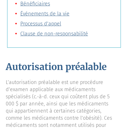
Bénéficiaires
Événements de la vie
Processus d’appel
Clause de non-responsabilité
Autorisation préalable
L’autorisation préalable est une procédure
d’examen applicable aux médicaments
spécialisés (c.-à-d. ceux qui coûtent plus de 5
000 $ par année, ainsi que les médicaments
qui appartiennent à certaines catégories,
comme les médicaments contre l’obésité). Ces
médicaments sont notamment utilisés pour