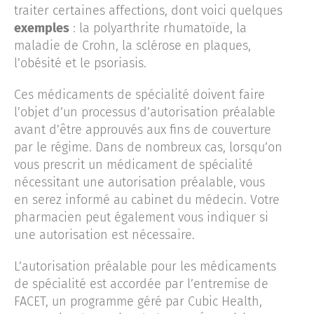
traiter certaines affections, dont voici quelques
exemples
: la polyarthrite rhumatoïde, la
maladie de Crohn, la sclérose en plaques,
l’obésité et le psoriasis.
Ces médicaments de spécialité doivent faire
l’objet d’un processus d’autorisation préalable
avant d’être approuvés aux fins de couverture
par le régime. Dans de nombreux cas, lorsqu’on
vous prescrit un médicament de spécialité
nécessitant une autorisation préalable, vous
en serez informé au cabinet du médecin. Votre
pharmacien peut également vous indiquer si
une autorisation est nécessaire.
L’autorisation préalable pour les médicaments
de spécialité est accordée par l’entremise de
FACET, un programme géré par Cubic Health,