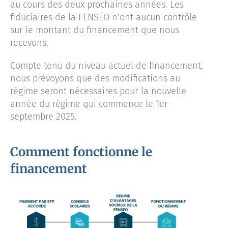
au cours des deux prochaines années. Les
fiduciaires de la FENSÉO n’ont aucun contrôle
sur le montant du financement que nous
recevons.
Compte tenu du niveau actuel de financement,
nous prévoyons que des modifications au
régime seront nécessaires pour la nouvelle
année du régime qui commence le 1er
septembre 2025.
Comment fonctionne le
financement