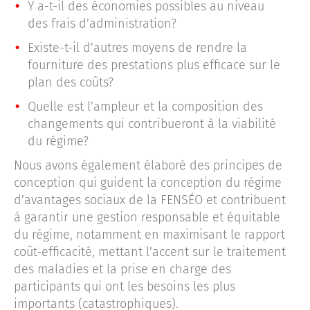
Y a-t-il des économies possibles au niveau
des frais d’administration?
Existe-t-il d’autres moyens de rendre la
fourniture des prestations plus efficace sur le
plan des coûts?
Quelle est l’ampleur et la composition des
changements qui contribueront à la viabilité
du régime?
Nous avons également élaboré des principes de
conception qui guident la conception du régime
d’avantages sociaux de la FENSÉO et contribuent
à garantir une gestion responsable et équitable
du régime, notamment en maximisant le rapport
coût-efficacité, mettant l’accent sur le traitement
des maladies et la prise en charge des
participants qui ont les besoins les plus
importants (catastrophiques).