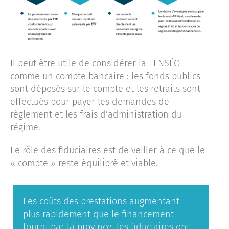
Il peut être utile de considérer la FENSÉO
comme un compte bancaire : les fonds publics
sont déposés sur le compte et les retraits sont
effectués pour payer les demandes de
règlement et les frais d’administration du
régime.
Le rôle des fiduciaires est de veiller à ce que le
« compte » reste équilibré et viable.
Les coûts des prestations augmentant
plus rapidement que le financement
fourni par la province, les fiduciaires ont