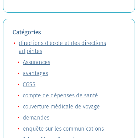
Catégories
directions d’école et des directions
adjointes
Assurances
avantages
CGSS
compte de dépenses de santé
couverture médicale de voyage
demandes
enquête sur les communications