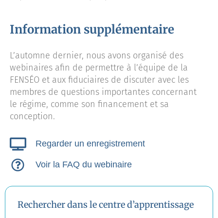
Information supplémentaire
L’automne dernier, nous avons organisé des
webinaires afin de permettre à l’équipe de la
FENSÉO et aux fiduciaires de discuter avec les
membres de questions importantes concernant
le régime, comme son financement et sa
conception.
Regarder un enregistrement
Voir la FAQ du webinaire
Rechercher dans le centre d’apprentissage
Search Button