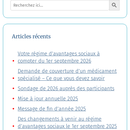
Search
for:
Articles récents
Votre régime d’avantages sociaux à
compter du 1er septembre 2026
Demande de couverture d’un médicament
spécialisé – Ce que vous devez savoir
Sondage de 2026 auprès des participants
Mise à jour annuelle 2025
Message de fin d’année 2025
Des changements à venir au régime
d’avantages sociaux le 1er septembre 2025