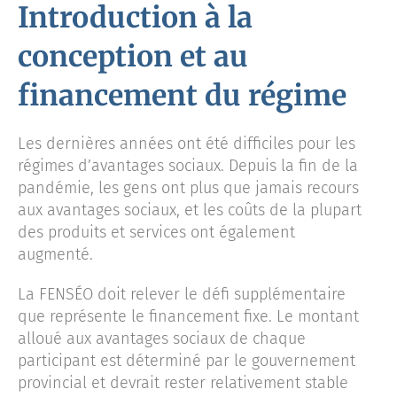
Introduction à la
conception et au
financement du régime
Les dernières années ont été difficiles pour les
régimes d’avantages sociaux. Depuis la fin de la
pandémie, les gens ont plus que jamais recours
aux avantages sociaux, et les coûts de la plupart
des produits et services ont également
augmenté.
La FENSÉO doit relever le défi supplémentaire
que représente le financement fixe. Le montant
alloué aux avantages sociaux de chaque
participant est déterminé par le gouvernement
provincial et devrait rester relativement stable