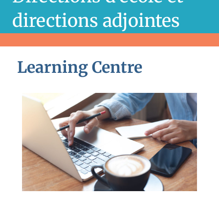
directions adjointes
Learning Centre