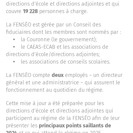
directions d’école et directions adjointes et qui
couvre
19 228
personnes à charge.
La FENSÉO est gérée par un Conseil des
fiduciaires dont les membres sont nommés par :
•
la Couronne (le gouvernement);
•
le CAEAS-ECAB et les associations de
directions d’école/directions adjointes;
•
les associations de conseils scolaires.
La FENSÉO compte
deux
employés – un directeur
général et une administratrice – qui assurent le
fonctionnement au quotidien du régime.
Cette mise à jour a été préparée pour les
directions d’école et directions adjointes qui
participent au régime de la FENSÉO afin de leur
présenter les
principaux points saillants de