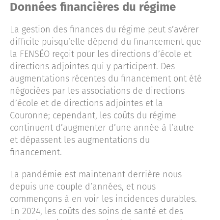
Données financières du régime
La gestion des finances du régime peut s’avérer
difficile puisqu’elle dépend du financement que
la FENSÉO reçoit pour les directions d’école et
directions adjointes qui y participent. Des
augmentations récentes du financement ont été
négociées par les associations de directions
d’école et de directions adjointes et la
Couronne; cependant, les coûts du régime
continuent d’augmenter d’une année à l’autre
et dépassent les augmentations du
financement.
La pandémie est maintenant derrière nous
depuis une couple d’années, et nous
commençons à en voir les incidences durables.
En 2024, les coûts des soins de santé et des