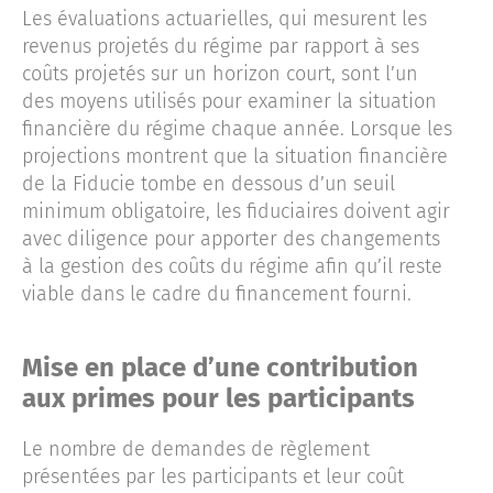
Les évaluations actuarielles, qui mesurent les
revenus projetés du régime par rapport à ses
coûts projetés sur un horizon court, sont l’un
des moyens utilisés pour examiner la situation
financière du régime chaque année. Lorsque les
projections montrent que la situation financière
de la Fiducie tombe en dessous d’un seuil
minimum obligatoire, les fiduciaires doivent agir
avec diligence pour apporter des changements
à la gestion des coûts du régime afin qu’il reste
viable dans le cadre du financement fourni.
Mise en place d’une contribution
aux primes pour les participants
Le nombre de demandes de règlement
présentées par les participants et leur coût