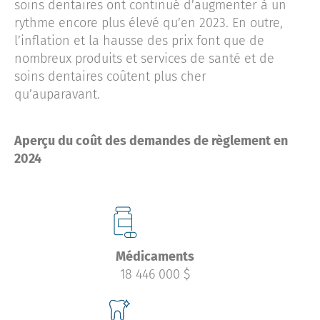
soins dentaires ont continué d’augmenter à un
rythme encore plus élevé qu’en 2023. En outre,
l’inflation et la hausse des prix font que de
nombreux produits et services de santé et de
soins dentaires coûtent plus cher
qu’auparavant.
Aperçu du coût des demandes de règlement en
2024
Médicaments
18 446 000 $