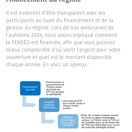
Il est essentiel d’être transparent avec les
participants au sujet du financement et de la
gestion du régime. Lors de nos webinaires de
l’automne 2024, nous avons expliqué comment
la FENSÉO est financée, afin que vous puissiez
mieux comprendre d’où vient l’argent pour votre
couverture et quel est le montant disponible
chaque année. En voici un aperçu :