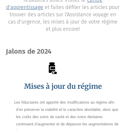
d'apprentissage
et faites défiler les articles pour
trouver des articles sur l’Assistance voyage en
cas d'urgence, les mises à jour de votre régime
et plus encore!
Jalons de 2024
Mises à jour du régime
·
Les fiduciaires ont apporté des modifications au régime afin
d’en préserver la viabilité et le caractère abordable, alors que
les coûts des soins de santé et des soins dentaires
continuent d’augmenter et de dépasser les augmentations de