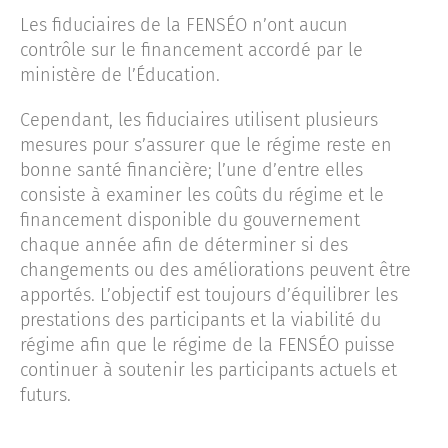
Les fiduciaires de la FENSÉO n’ont aucun
contrôle sur le financement accordé par le
ministère de l’Éducation.
Cependant, les fiduciaires utilisent plusieurs
mesures pour s’assurer que le régime reste en
bonne santé financière; l’une d’entre elles
consiste à examiner les coûts du régime et le
financement disponible du gouvernement
chaque année afin de déterminer si des
changements ou des améliorations peuvent être
apportés. L’objectif est toujours d’équilibrer les
prestations des participants et la viabilité du
régime afin que le régime de la FENSÉO puisse
continuer à soutenir les participants actuels et
futurs.