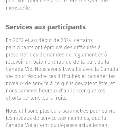
pour voir quelle sera votre retenue salariale
mensuelle.
Services aux participants
En 2023 et au début de 2024, certains
participants ont éprouvé des difficultés à
présenter des demandes de règlement et à
recevoir un paiement rapide de la part de la
Canada Vie. Nous avons travaillé avec la Canada
Vie pour résoudre ces difficultés et ramener les
niveaux de service à ce qu’ils devraient être, et
nous sommes heureux d’annoncer que ces
efforts portent leurs fruits.
Nous utilisons plusieurs paramètres pour suivre
les niveaux de service aux membres, que la
Canada Vie atteint ou dépasse actuellement