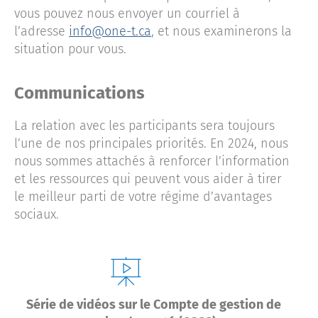
vous pouvez nous envoyer un courriel à
l’adresse
info@one-t.ca
, et nous examinerons la
situation pour vous.
Communications
La relation avec les participants sera toujours
l’une de nos principales priorités. En 2024, nous
nous sommes attachés à renforcer l’information
et les ressources qui peuvent vous aider à tirer
le meilleur parti de votre régime d’avantages
sociaux.
Série de vidéos sur le Compte de gestion de