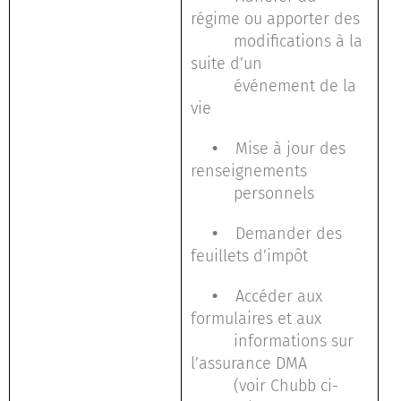
régime ou apporter des
modifications à la
suite d’un
événement de la
vie
•
Mise à jour des
renseignements
personnels
•
Demander des
feuillets d’impôt
•
Accéder aux
formulaires et aux
informations sur
l’assurance DMA
(voir Chubb ci-