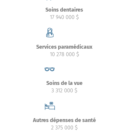
Soins dentaires
17 940 000 $
Services paramédicaux
10 278 000 $
Soins de la vue
3 312 000 $
Autres dépenses de santé
2 375 000 $