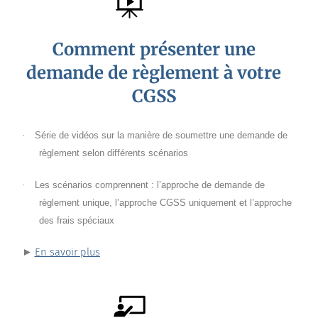
Comment présenter une
demande de règlement à votre
CGSS
·
Série de vidéos sur la manière de soumettre une demande de
règlement selon différents scénarios
·
Les scénarios comprennent : l’approche de demande de
règlement unique, l’approche CGSS uniquement et l’approche
des frais spéciaux
En savoir plus
►