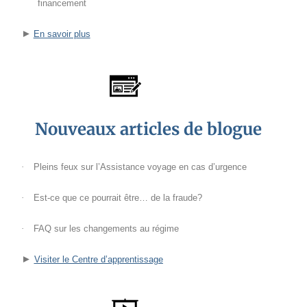
financement
En savoir plus
►
Nouveaux articles de blogue
·
Pleins feux sur l’Assistance voyage en cas d’urgence
·
Est-ce que ce pourrait être… de la fraude?
·
FAQ sur les changements au régime
Visiter le Centre d’apprentissage
►