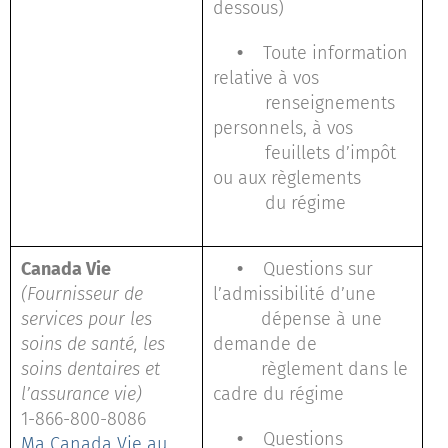
dessous)
•
Toute information
relative à vos
renseignements
personnels, à vos
feuillets d’impôt
ou aux règlements
du régime
Canada Vie
•
Questions sur
(Fournisseur de
l’admissibilité d’une
services pour les
dépense à une
soins de santé, les
demande de
soins dentaires et
règlement dans le
l’assurance vie)
cadre du régime
1-866-800-8086
•
Questions
Ma Canada Vie au