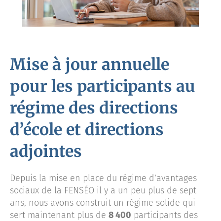
Mise à jour annuelle
pour les participants au
régime des directions
d’école et directions
adjointes
Depuis la mise en place du régime d’avantages
sociaux de la FENSÉO il y a un peu plus de sept
ans, nous avons construit un régime solide qui
sert maintenant plus de
8 400
participants des