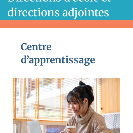
directions adjointes
Centre
d’apprentissage