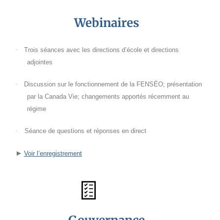
Webinaires
·
Trois séances avec les directions d’école et directions
adjointes
·
Discussion sur le fonctionnement de la FENSÉO; présentation
par la Canada Vie; changements apportés récemment au
régime
·
Séance de questions et réponses en direct
Voir l’enregistrement
►