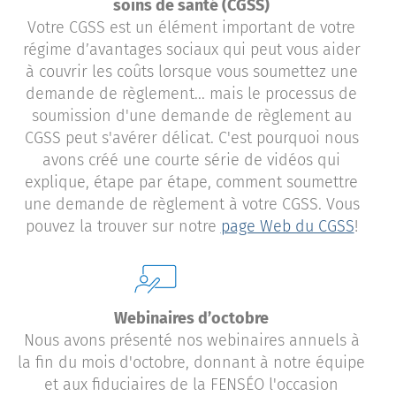
soins de santé (CGSS)
Votre CGSS est un élément important de votre
régime d’avantages sociaux qui peut vous aider
à couvrir les coûts lorsque vous soumettez une
demande de règlement... mais le processus de
soumission d'une demande de règlement au
CGSS peut s'avérer délicat. C'est pourquoi nous
avons créé une courte série de vidéos qui
explique, étape par étape, comment soumettre
une demande de règlement à votre CGSS. Vous
pouvez la trouver sur notre
page Web du CGSS
!
Webinaires d’octobre
Nous avons présenté nos webinaires annuels à
la fin du mois d'octobre, donnant à notre équipe
et aux fiduciaires de la FENSÉO l'occasion