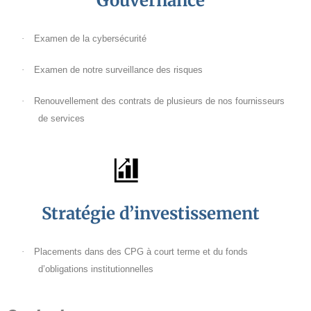
Gouvernance
·
Examen de la cybersécurité
·
Examen de notre surveillance des risques
·
Renouvellement des contrats de plusieurs de nos fournisseurs
de services
Stratégie d’investissement
·
Placements dans des CPG à court terme et du fonds
d’obligations institutionnelles