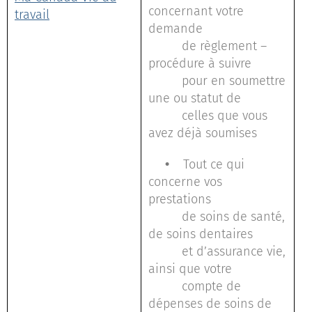
concernant votre
travail
demande
de règlement –
procédure à suivre
pour en soumettre
une ou statut de
celles que vous
avez déjà soumises
•
Tout ce qui
concerne vos
prestations
de soins de santé,
de soins dentaires
et d’assurance vie,
ainsi que votre
compte de
dépenses de soins de