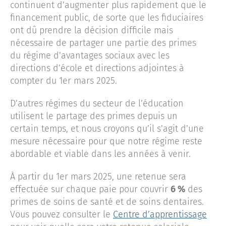
continuent d’augmenter plus rapidement que le
financement public, de sorte que les fiduciaires
ont dû prendre la décision difficile mais
nécessaire de partager une partie des primes
du régime d’avantages sociaux avec les
directions d’école et directions adjointes à
compter du 1er mars 2025.
D’autres régimes du secteur de l’éducation
utilisent le partage des primes depuis un
certain temps, et nous croyons qu’il s’agit d’une
mesure nécessaire pour que notre régime reste
abordable et viable dans les années à venir.
À partir du 1er mars 2025, une retenue sera
effectuée sur chaque paie pour couvrir
6 %
des
primes de soins de santé et de soins dentaires.
Vous pouvez consulter le
Centre d’apprentissage