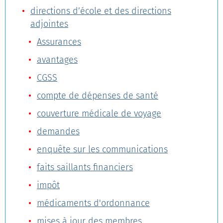
directions d’école et des directions
adjointes
Assurances
avantages
CGSS
compte de dépenses de santé
couverture médicale de voyage
demandes
enquête sur les communications
faits saillants financiers
impôt
médicaments d'ordonnance
mises à jour des membres