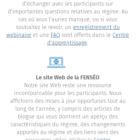
d'échanger avec les participants sur
d'importantes questions relatives au régime. Au
cas où vous l'auriez manqué, ou si vous
souhaitez le revoir, un
enregistrement du
webinaire
et une
FAQ
sont offerts dans le
Centre
d'apprentissage
.
Le site Web de la FENSÉO
Notre site Web reste une ressource
incontournable pour les participants. Nous
affichons des mises à jour opportunes tout au
long de l'année, y compris des articles de
blogue qui vous donnent un aperçu des
caractéristiques du régime, des changements
apportés au régime et des liens vers des
ressources utiles. Visitez le
Centre