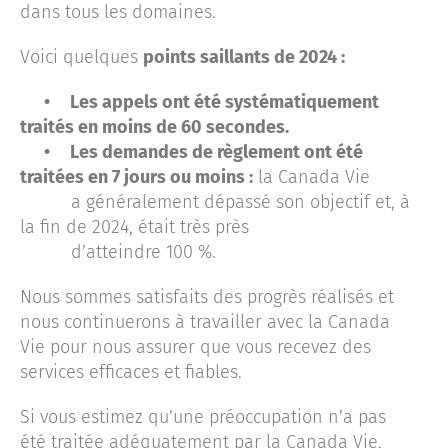
dans tous les domaines.
Voici quelques
points saillants de 2024 :
•
Les appels ont été systématiquement
traités en moins de 60 secondes.
•
Les demandes de règlement ont été
traitées en 7 jours ou moins :
la Canada Vie
a généralement dépassé son objectif et, à
la fin de 2024, était très près
d’atteindre 100 %.
Nous sommes satisfaits des progrès réalisés et
nous continuerons à travailler avec la Canada
Vie pour nous assurer que vous recevez des
services efficaces et fiables.
Si vous estimez qu’une préoccupation n’a pas
été traitée adéquatement par la Canada Vie,