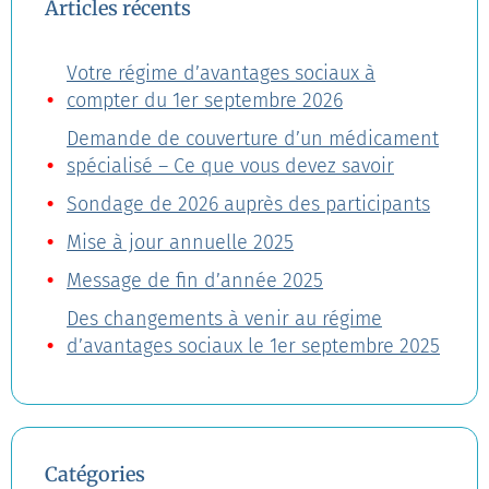
Articles récents
Votre régime d’avantages sociaux à
compter du 1er septembre 2026
Demande de couverture d’un médicament
spécialisé – Ce que vous devez savoir
Sondage de 2026 auprès des participants
Mise à jour annuelle 2025
Message de fin d’année 2025
Des changements à venir au régime
d’avantages sociaux le 1er septembre 2025
Catégories